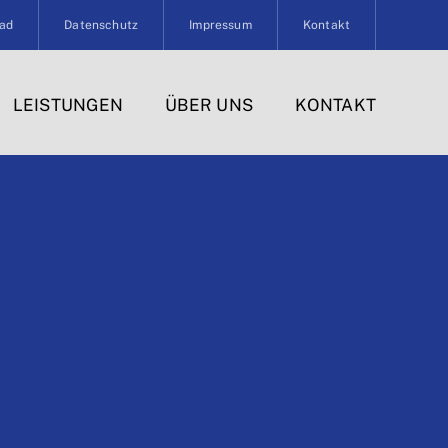
ad
Datenschutz
Impressum
Kontakt
LEISTUNGEN
ÜBER UNS
KONTAKT