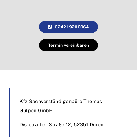
02421 9200064
Termin vereinbaren
Kfz-Sachverständigenbüro Thomas
Gülpen GmbH
Distelrather Straße 12, 52351 Düren